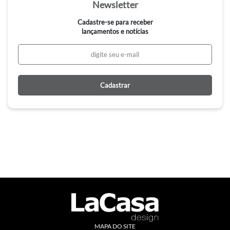
Newsletter
Cadastre-se para receber
lançamentos e notícias
Cadastrar
MAPA DO SITE