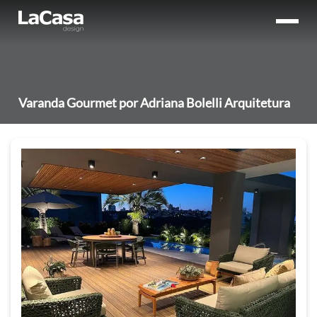
Varanda Gourmet por Adriana Bolelli Arquitetura