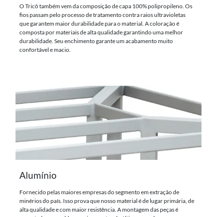
O Tricô também vem da composição de capa 100% polipropileno. Os
fios passam pelo processo de tratamento contra raios ultravioletas
que garantem maior durabilidade para o material. A coloração é
composta por materiais de alta qualidade garantindo uma melhor
durabilidade. Seu enchimento garante um acabamento muito
confortável e macio.
Alumínio
Fornecido pelas maiores empresas do segmento em extração de
minérios do país. Isso prova que nosso material é de lugar primária, de
alta qualidade e com maior resistência. A montagem das peças é