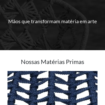
Mãos que transformam matéria em arte
Nossas Matérias Primas