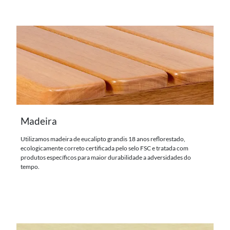
Madeira
Utilizamos madeira de eucalipto grandis 18 anos reflorestado,
ecologicamente correto certificada pelo selo FSC e tratada com
produtos específicos para maior durabilidade a adversidades do
tempo.