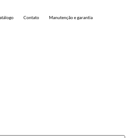
atálogo
Contato
Manutenção e garantia