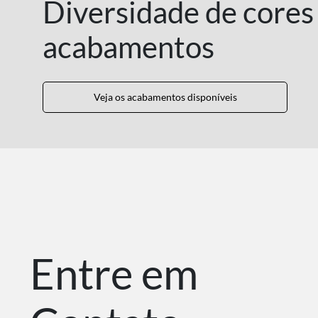
Diversidade de cores
acabamentos
Veja os acabamentos disponíveis
Entre em