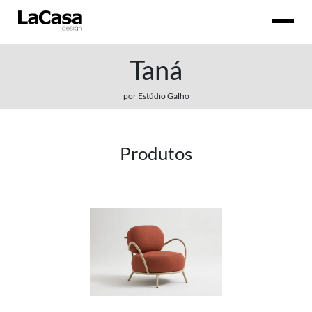
Taná
por Estúdio Galho
Produtos