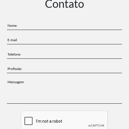
Contato