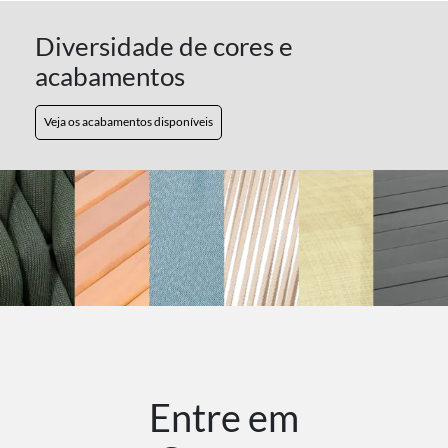
Diversidade de cores e
acabamentos
Veja os acabamentos disponíveis
Entre em