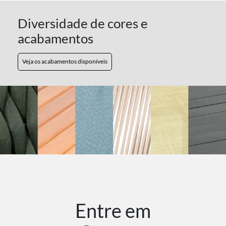
Diversidade de cores e
acabamentos
Veja os acabamentos disponíveis
Entre em