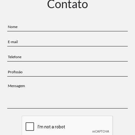
Contato