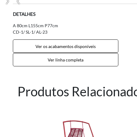
DETALHES
A 80cm L155cm P77cm
CD-1/ SL-1/ AL-23
Ver os acabamentos disponíveis
Ver linha completa
Produtos Relacionad