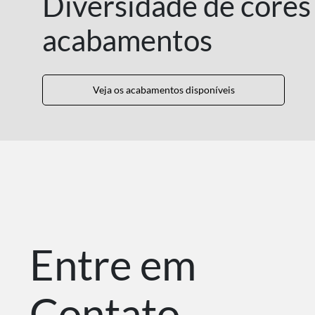
Diversidade de cores
acabamentos
Veja os acabamentos disponíveis
Entre em
Contato