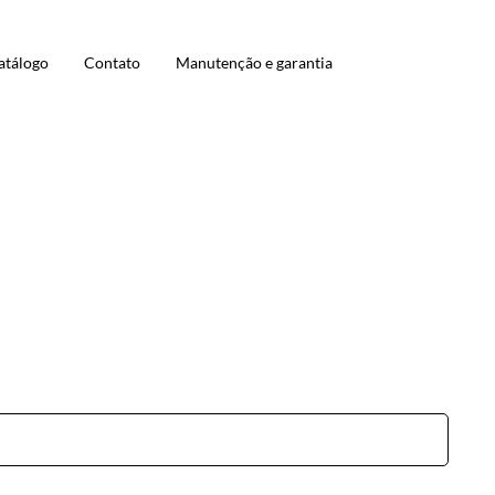
atálogo
Contato
Manutenção e garantia