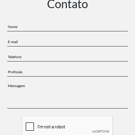
Contato