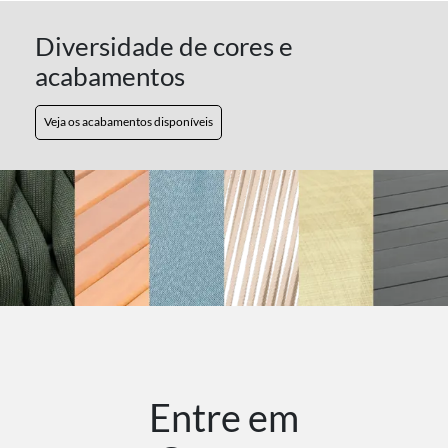
Diversidade de cores e
acabamentos
Veja os acabamentos disponíveis
Entre em