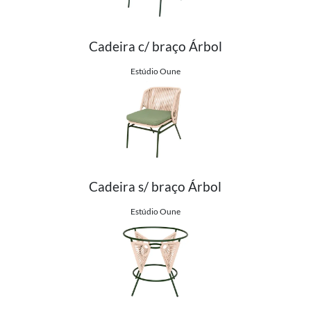
Cadeira c/ braço Árbol
Ver detalhes do produto
Estúdio Oune
Cadeira s/ braço Árbol
Ver detalhes do produto
Estúdio Oune