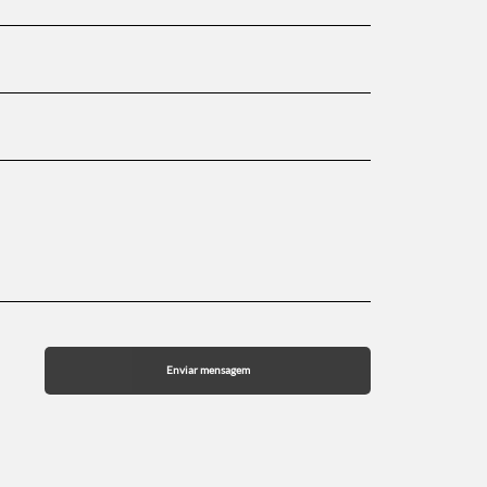
Enviar mensagem