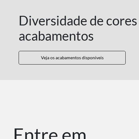
Diversidade de cores
acabamentos
Veja os acabamentos disponíveis
Entre em