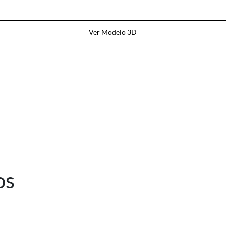
Ver Modelo 3D
os