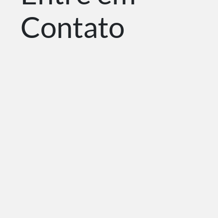
Contato