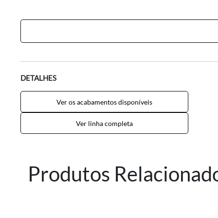
DETALHES
Ver os acabamentos disponíveis
Ver linha completa
Produtos Relacionad