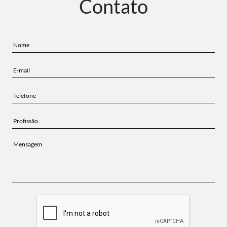
Contato