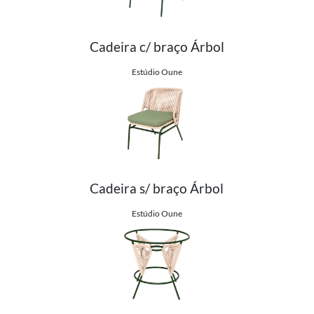
Cadeira c/ braço Árbol
Ver detalhes do produto
Estúdio Oune
Cadeira s/ braço Árbol
Ver detalhes do produto
Estúdio Oune