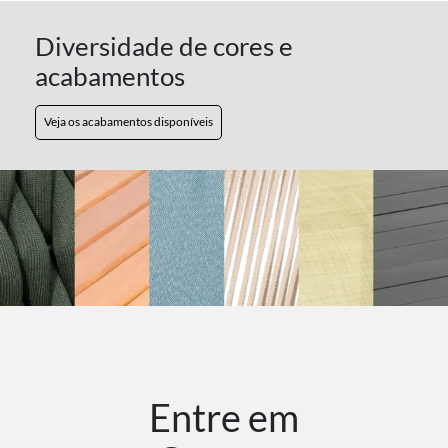
Diversidade de cores e
acabamentos
Veja os acabamentos disponíveis
Entre em